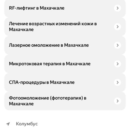
RF-лифтинг в Махачкале
Лечение возрастных изменений кожи в
Махачкале
Лазерное омоложение в Махачкале
Микротоковая терапия в Махачкале
СПА-процедуры в Махачкале
Фотоомоложение (фототерапия) в
Махачкале
Колумбус