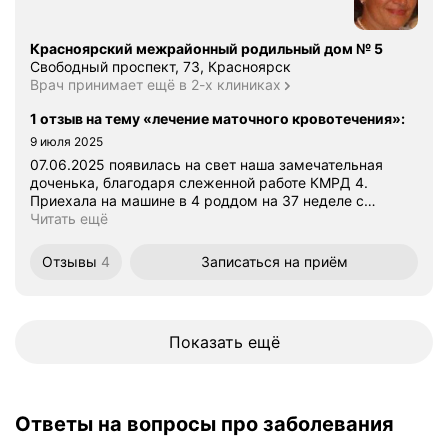
Красноярский межрайонный родильный дом № 5
Свободный проспект, 73, Красноярск
Врач принимает ещё в 2-х клиниках
1 отзыв на тему «лечение маточного кровотечения»
:
9 июля 2025
07.06.2025 появилась на свет наша замечательная
доченька, благодаря слеженной работе КМРД 4.
Приехала на машине в 4 роддом на 37 неделе с
…
Читать ещё
Отзывы
4
Записаться
на приём
Показать ещё
Ответы на вопросы про заболевания