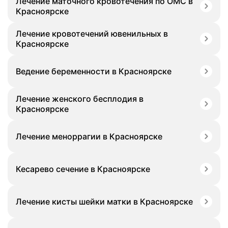
Лечение маточного кровотечения по ОМС в
Красноярске
Лечение кровотечений ювенильных в
Красноярске
Ведение беременности в Красноярске
Лечение женского бесплодия в
Красноярске
Лечение меноррагии в Красноярске
Кесарево сечение в Красноярске
Лечение кисты шейки матки в Красноярске