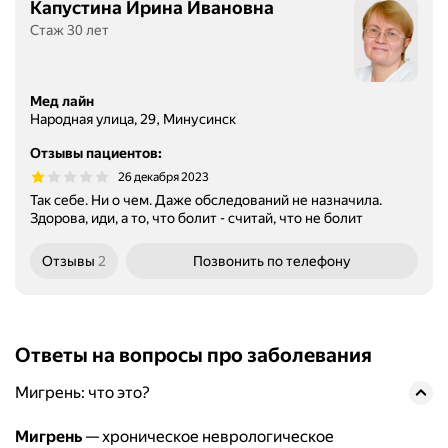
Капустина Ирина Ивановна
Стаж 30 лет
Мед лайн
Народная улица, 29, Минусинск
Отзывы пациентов
:
26 декабря 2023
Так себе. Ни о чем. Даже обследований не назначила.
Здорова, иди, а то, что болит - считай, что не болит
Отзывы
2
Позвонить
по телефону
Ответы на вопросы про заболевания
Мигрень: что это?
Мигрень
— хроническое неврологическое