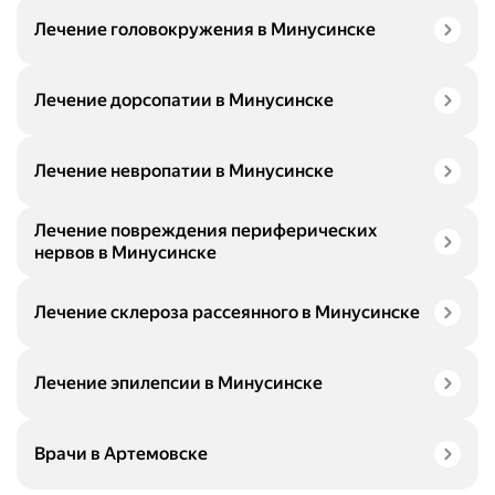
Лечение головокружения в Минусинске
Лечение дорсопатии в Минусинске
Лечение невропатии в Минусинске
Лечение повреждения периферических
нервов в Минусинске
Лечение склероза рассеянного в Минусинске
Лечение эпилепсии в Минусинске
Врачи в Артемовске