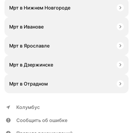
Мрт в Нижнем Новгороде
Мрт в Иванове
Мрт в Ярославле
Мрт в Дзержинске
Мрт в Отрадном
Колумбус
Сообщить об ошибке