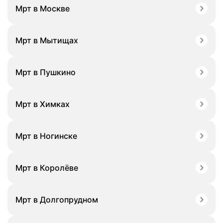
Мрт в Москве
Мрт в Мытищах
Мрт в Пушкино
Мрт в Химках
Мрт в Ногинске
Мрт в Королёве
Мрт в Долгопрудном