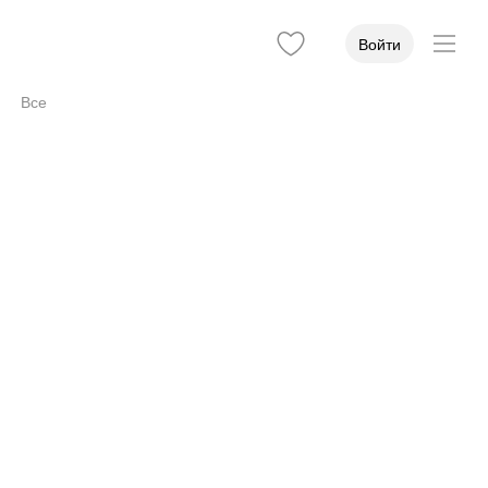
Войти
Все