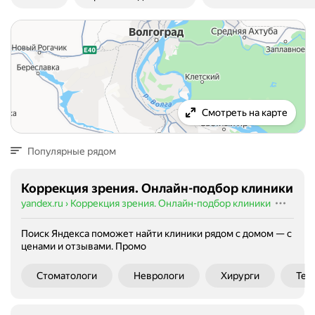
Смотреть на карте
Популярные рядом
Коррекция зрения. Онлайн-подбор клиники
yandex.ru
›
Коррекция зрения. Онлайн-подбор клиники
Поиск Яндекса поможет найти клиники рядом с домом — с
ценами и отзывами.
Промо
Стоматологи
Неврологи
Хирурги
Тер