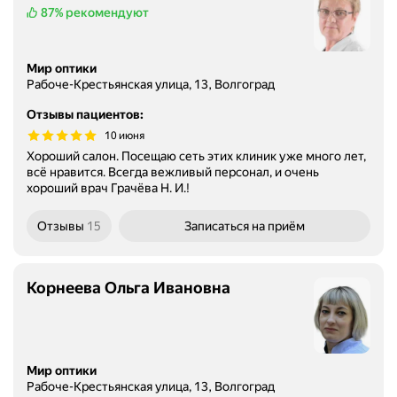
87%
рекомендуют
Мир оптики
Рабоче-Крестьянская улица, 13, Волгоград
Отзывы пациентов
:
10 июня
Хороший салон. Посещаю сеть этих клиник уже много лет,
всё нравится. Всегда вежливый персонал, и очень
хороший врач Грачёва Н. И.!
Отзывы
15
Записаться
на приём
Корнеева Ольга Ивановна
Мир оптики
Рабоче-Крестьянская улица, 13, Волгоград