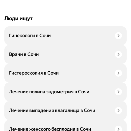
Люди ищут
Гинекологи в Сочи
Врачи в Сочи
Гистероскопия в Сочи
Лечение полипа эндометрия в Сочи
Лечение выпадения влагалища в Сочи
Лечение женского бесплодия в Сочи