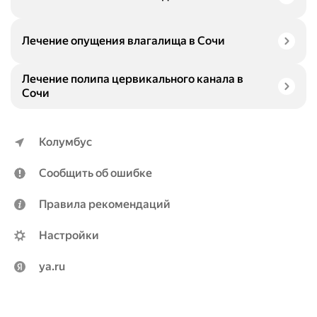
Лечение опущения влагалища в Сочи
Лечение полипа цервикального канала в
Сочи
Колумбус
Сообщить об ошибке
Правила рекомендаций
Настройки
ya.ru