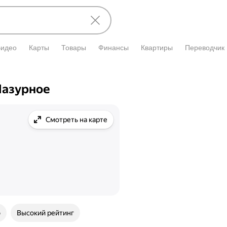
Видео
Карты
Товары
Финансы
Квартиры
Переводчик
Лазурное
Смотреть на карте
о
Высокий рейтинг