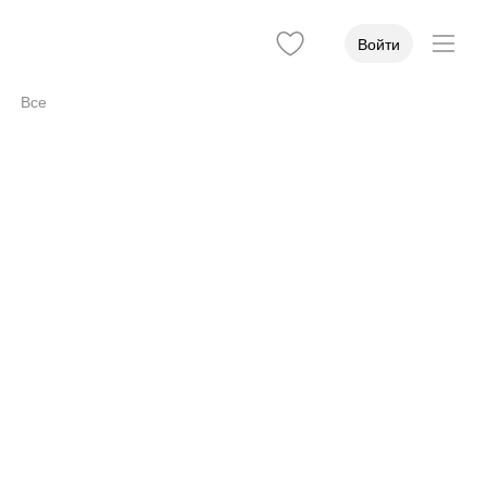
Войти
Все