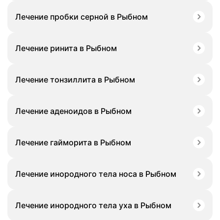
Лечение пробки серной в Рыбном
Лечение ринита в Рыбном
Лечение тонзиллита в Рыбном
Лечение аденоидов в Рыбном
Лечение гайморита в Рыбном
Лечение инородного тела носа в Рыбном
Лечение инородного тела уха в Рыбном