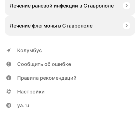
Лечение раневой инфекции в Ставрополе
Лечение флегмоны в Ставрополе
Колумбус
Сообщить об ошибке
Правила рекомендаций
Настройки
ya.ru