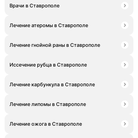
Врачи в Ставрополе
Лечение атеромы в Ставрополе
Лечение гнойной раны в Ставрополе
Иссечение рубца в Ставрополе
Лечение карбункула в Ставрополе
Лечение липомы в Ставрополе
Лечение ожога в Ставрополе