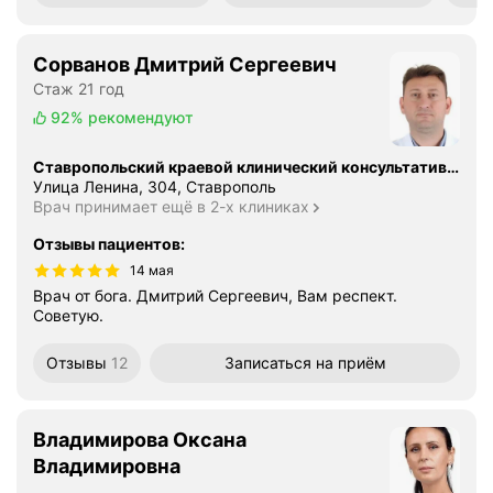
Сорванов Дмитрий Сергеевич
Стаж 21 год
92%
рекомендуют
Ставропольский краевой клинический консультативно-диагностический центр
Улица Ленина, 304, Ставрополь
Врач принимает ещё в 2-х клиниках
Отзывы пациентов
:
14 мая
Врач от бога. Дмитрий Сергеевич, Вам респект.
Советую.
Отзывы
12
Записаться
на приём
Владимирова Оксана
Владимировна