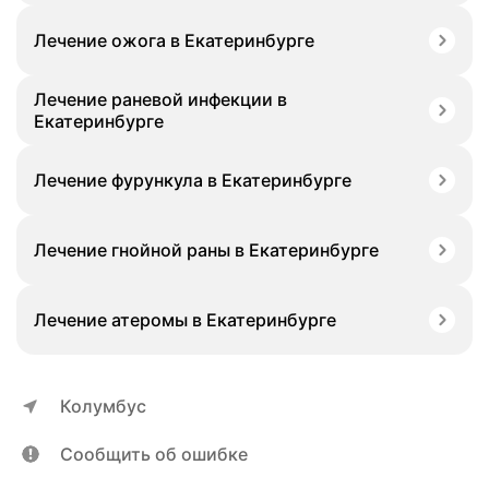
Лечение ожога в Екатеринбурге
Лечение раневой инфекции в
Екатеринбурге
Лечение фурункула в Екатеринбурге
Лечение гнойной раны в Екатеринбурге
Лечение атеромы в Екатеринбурге
Колумбус
Сообщить об ошибке