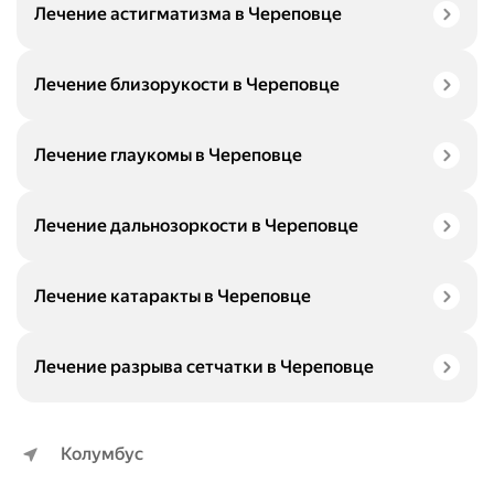
Лечение астигматизма в Череповце
Лечение близорукости в Череповце
Лечение глаукомы в Череповце
Лечение дальнозоркости в Череповце
Лечение катаракты в Череповце
Лечение разрыва сетчатки в Череповце
Колумбус