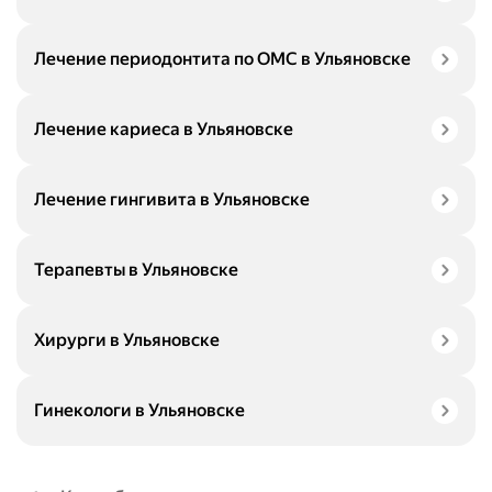
Лечение периодонтита по ОМС в Ульяновске
Лечение кариеса в Ульяновске
Лечение гингивита в Ульяновске
Терапевты в Ульяновске
Хирурги в Ульяновске
Гинекологи в Ульяновске