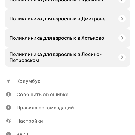
Поликлиника для взрослых в Дмитрове
Поликлиника для взрослых в Хотьково
Поликлиника для взрослых в Лосино-
Петровском
Колумбус
Сообщить об ошибке
Правила рекомендаций
Настройки
ya.ru