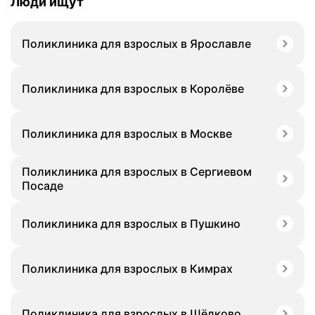
Люди ищут
Поликлиника для взрослых в Ярославле
Поликлиника для взрослых в Королёве
Поликлиника для взрослых в Москве
Поликлиника для взрослых в Сергиевом
Посаде
Поликлиника для взрослых в Пушкино
Поликлиника для взрослых в Кимрах
Поликлиника для взрослых в Щёлково