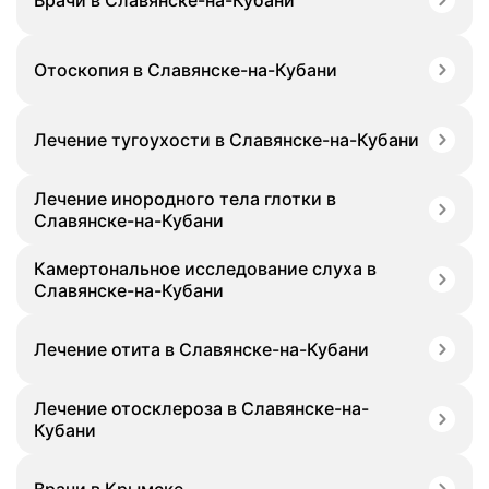
Врачи в Славянске-на-Кубани
Отоскопия в Славянске-на-Кубани
Лечение тугоухости в Славянске-на-Кубани
Лечение инородного тела глотки в
Славянске-на-Кубани
Камертональное исследование слуха в
Славянске-на-Кубани
Лечение отита в Славянске-на-Кубани
Лечение отосклероза в Славянске-на-
Кубани