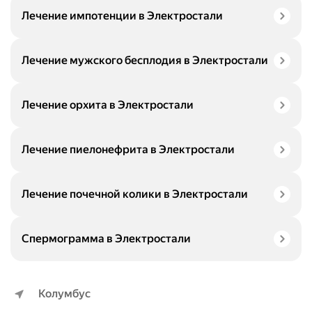
Лечение импотенции в Электростали
Лечение мужского бесплодия в Электростали
Лечение орхита в Электростали
Лечение пиелонефрита в Электростали
Лечение почечной колики в Электростали
Спермограмма в Электростали
Колумбус