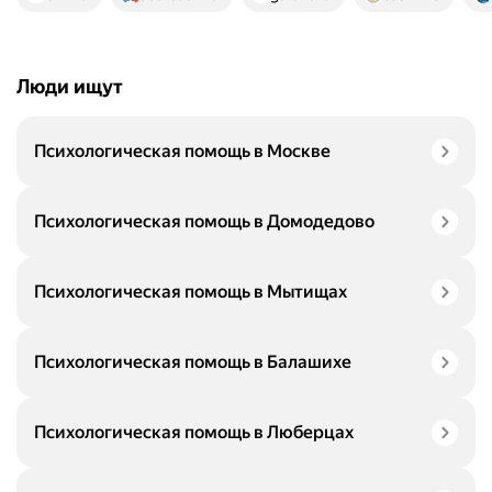
Люди ищут
Психологическая помощь в Москве
Психологическая помощь в Домодедово
Психологическая помощь в Мытищах
Психологическая помощь в Балашихе
Психологическая помощь в Люберцах