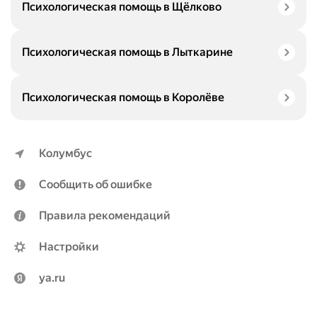
Психологическая помощь в Щёлково
Психологическая помощь в Лыткарине
Психологическая помощь в Королёве
Колумбус
Сообщить об ошибке
Правила рекомендаций
Настройки
ya.ru