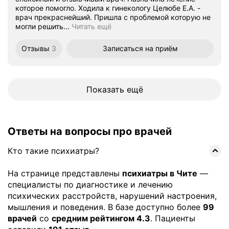
которое помогло. Ходила к гинекологу Целюбе Е.А. -
врач прекраснейший. Пришла с проблемой которую не
могли решить...
Читать ещё
Отзывы
3
Записаться
на приём
Показать ещё
Ответы на вопросы про врачей
Кто такие психиатры?
На странице представлены
психиатры в Чите
—
специалисты по диагностике и лечению
психических расстройств, нарушений настроения,
мышления и поведения. В базе доступно более
99
врачей
со
средним рейтингом 4.3
. Пациенты