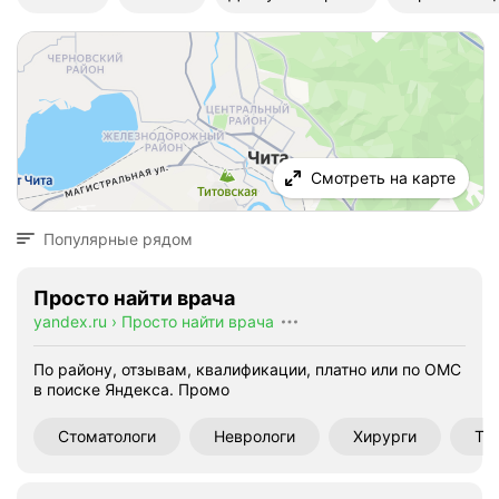
Смотреть на карте
Популярные рядом
Просто найти врача
yandex.ru
›
Просто найти врача
По району, отзывам, квалификации, платно или по ОМС
в поиске Яндекса.
Промо
Стоматологи
Неврологи
Хирурги
Те