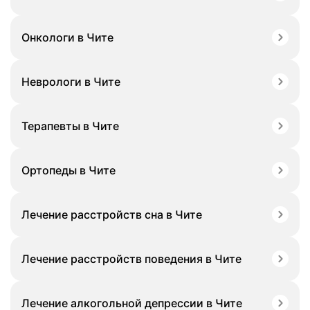
Онкологи в Чите
Неврологи в Чите
Терапевты в Чите
Ортопеды в Чите
Лечение расстройств сна в Чите
Лечение расстройств поведения в Чите
Лечение алкогольной депрессии в Чите