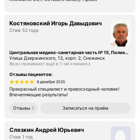
Костяновский Игорь Давыдович
Стаж 52 года
Центральная медико-санитарная часть № 15, Поликлиника детская
Улица Дзержинского, 13, корп. 2, Снежинск
Врач принимает ещё в 1-ой клинике
Отзывы пациентов
:
8 декабря 2025
Прекрасный специалист и превосходный человек!
Впечатляющие результаты!
Отзывы
2
Записаться
на приём
Слезкин Андрей Юрьевич
Стаж 1 год