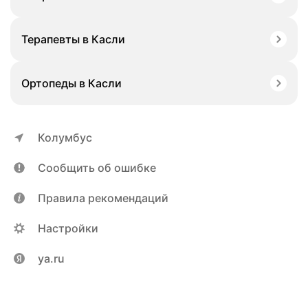
Терапевты в Касли
Ортопеды в Касли
Колумбус
Сообщить об ошибке
Правила рекомендаций
Настройки
ya.ru