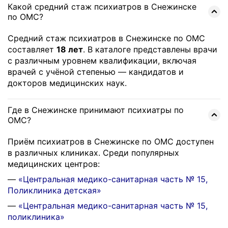
Какой средний стаж психиатров в Снежинске
по ОМС?
Средний стаж психиатров в Снежинске по ОМС
составляет
18 лет
. В каталоге представлены врачи
с различным уровнем квалификации, включая
врачей с учёной степенью — кандидатов и
докторов медицинских наук.
Где в Снежинске принимают психиатры по
ОМС?
Приём психиатров в Снежинске по ОМС доступен
в различных клиниках. Среди популярных
медицинских центров:
—
«Центральная медико-санитарная часть № 15,
Поликлиника детская»
—
«Центральная медико-санитарная часть № 15,
поликлиника»