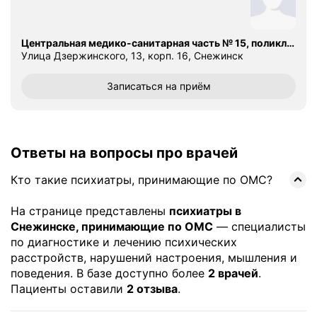
Центральная медико-санитарная часть № 15, поликлиника
Улица Дзержинского, 13, корп. 16, Снежинск
Записаться
на приём
Ответы на вопросы про врачей
Кто такие психиатры, принимающие по ОМС?
На странице представлены
психиатры в
Снежинске, принимающие по ОМС
— специалисты
по диагностике и лечению психических
расстройств, нарушений настроения, мышления и
поведения. В базе доступно более
2 врачей
.
Пациенты оставили
2 отзыва
.