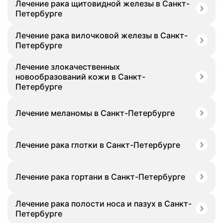
Лечение рака щитовидной железы в Санкт-
Петербурге
Лечение рака вилочковой железы в Санкт-
Петербурге
Лечение злокачественных
новообразований кожи в Санкт-
Петербурге
Лечение меланомы в Санкт-Петербурге
Лечение рака глотки в Санкт-Петербурге
Лечение рака гортани в Санкт-Петербурге
Лечение рака полости носа и пазух в Санкт-
Петербурге