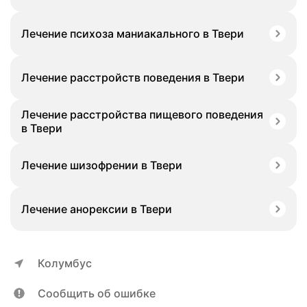
Лечение психоза маниакального в Твери
Лечение расстройств поведения в Твери
Лечение расстройства пищевого поведения
в Твери
Лечение шизофрении в Твери
Лечение анорексии в Твери
Колумбус
Сообщить об ошибке