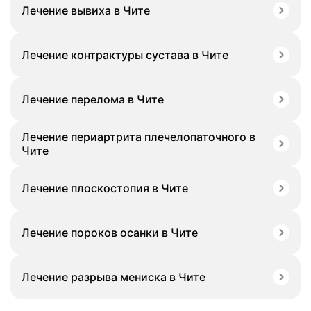
Лечение вывиха в Чите
Лечение контрактуры сустава в Чите
Лечение перелома в Чите
Лечение периартрита плечелопаточного в
Чите
Лечение плоскостопия в Чите
Лечение пороков осанки в Чите
Лечение разрыва мениска в Чите