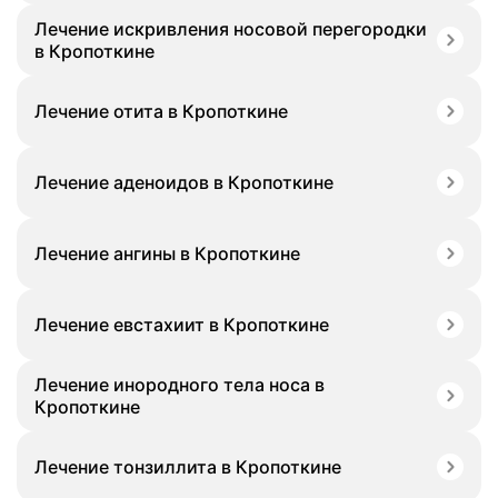
Лечение искривления носовой перегородки
в Кропоткине
Лечение отита в Кропоткине
Лечение аденоидов в Кропоткине
Лечение ангины в Кропоткине
Лечение евстахиит в Кропоткине
Лечение инородного тела носа в
Кропоткине
Лечение тонзиллита в Кропоткине