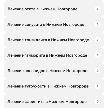
Лечение отита в Нижнем Новгороде
Лечение синусита в Нижнем Новгороде
Лечение тонзиллита в Нижнем Новгороде
Лечение гайморита в Нижнем Новгороде
Лечение аденоидов в Нижнем Новгороде
Лечение тугоухости в Нижнем Новгороде
Лечение фарингита в Нижнем Новгороде