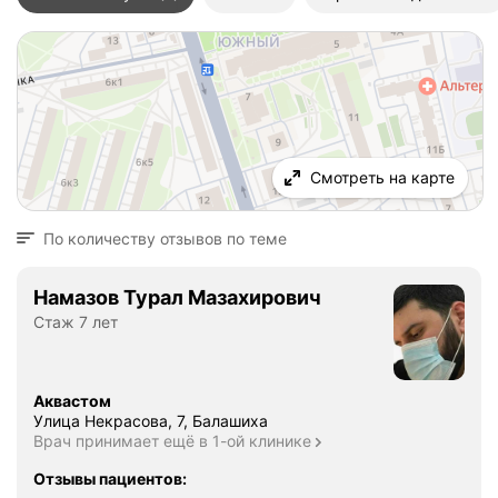
Смотреть на карте
По количеству отзывов по теме
Намазов Турал Мазахирович
Стаж 7 лет
Аквастом
Улица Некрасова, 7, Балашиха
Врач принимает ещё в 1-ой клинике
Отзывы пациентов
: