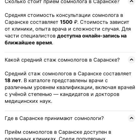
Сколько стоит приём сомнолога в Саранске?
Средняя стоимость консультации сомнолога в
Саранске составляет
1500
₽. Стоимость зависит
от клиники, опыта врача и сложности случая. Для
части специалистов
доступна онлайн-запись на
ближайшее время
.
Какой средний стаж сомнологов в Саранске?
Средний стаж сомнологов в Саранске составляет
18 лет
. В каталоге представлены врачи с
различным уровнем квалификации, включая врачей
с учёной степенью — кандидатов и докторов
медицинских наук.
Где в Саранске принимают сомнологи?
Приём сомнологов в Саранске доступен в
различных клиниках. Среди популярных