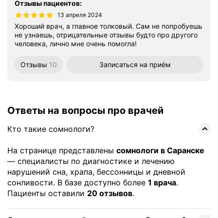
Отзывы пациентов
:
13 апреля 2024
Хороший врач, а главное толковый. Сам не попробуешь
не узнаешь, отрицательные отзывы будто про другого
человека, лично мне очень помогла!
Отзывы
10
Записаться
на приём
Ответы на вопросы про врачей
Кто такие сомнологи?
На странице представлены
сомнологи в Саранске
— специалисты по диагностике и лечению
нарушений сна, храпа, бессонницы и дневной
сонливости. В базе доступно более
1 врача
.
Пациенты оставили
20 отзывов
.