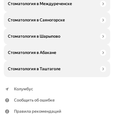
Стоматология в Междуреченске
Стоматология в Саяногорске
Стоматология в Шарыпово
Стоматология в Абакане
Стоматология в Таштаголе
Колумбус
Сообщить об ошибке
Правила рекомендаций