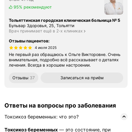
95%
рекомендуют
Тольяттинская городская клиническая больница № 5
Бульвар Здоровья, 25, Тольятти
Врач принимает ещё в 2-х клиниках
Отзывы пациентов
:
4 июля 2025
Не первый раз обращаюсь к Ольге Викторовне. Очень
внимательная, подробно всё рассказывает о деталях
лечения. Всегда в хорошем настроении.
Отзывы
37
Записаться
на приём
Ответы на вопросы про заболевания
Токсикоз беременных: что это?
Токсикоз беременных
— это состояние, при