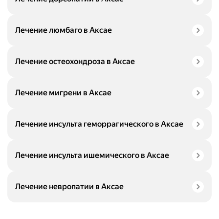
Лечение люмбаго в Аксае
Лечение остеохондроза в Аксае
Лечение мигрени в Аксае
Лечение инсульта геморрагического в Аксае
Лечение инсульта ишемического в Аксае
Лечение невропатии в Аксае