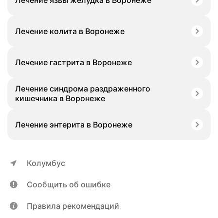
Лечение язвы желудка в Воронеже
Лечение колита в Воронеже
Лечение гастрита в Воронеже
Лечение синдрома раздраженного
кишечника в Воронеже
Лечение энтерита в Воронеже
Колумбус
Сообщить об ошибке
Правила рекомендаций