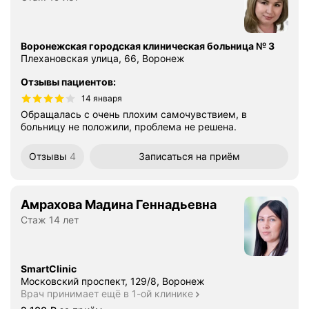
Воронежская городская клиническая больница № 3
Плехановская улица, 66, Воронеж
Отзывы пациентов
:
14 января
Обращалась с очень плохим самочувствием, в
больницу не положили, проблема не решена.
Отзывы
4
Записаться
на приём
Амрахова Мадина Геннадьевна
Стаж 14 лет
SmartClinic
Московский проспект, 129/8, Воронеж
Врач принимает ещё в 1-ой клинике