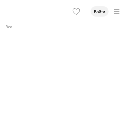
Войти
Все