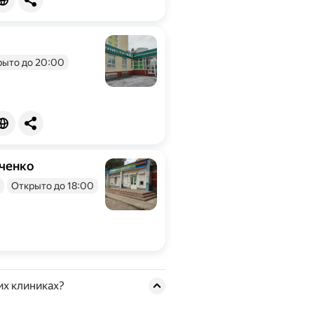
рыто до 20:00
ченко
Открыто до 18:00
их клиниках?