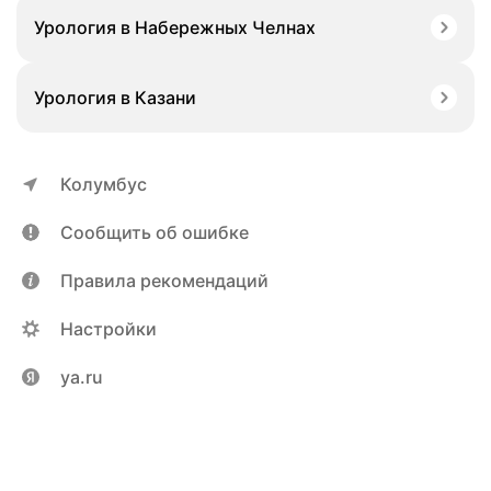
Урология в Набережных Челнах
Урология в Казани
Колумбус
Сообщить об ошибке
Правила рекомендаций
Настройки
ya.ru