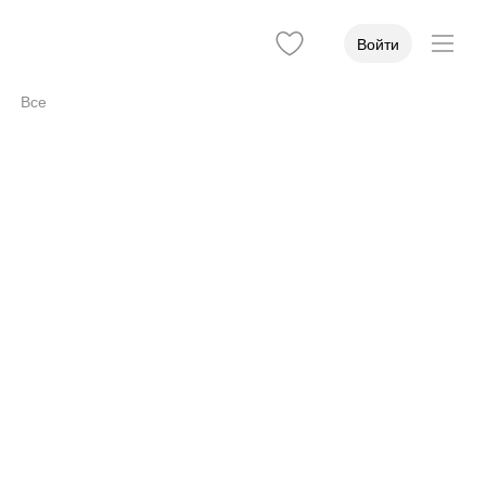
Войти
Все