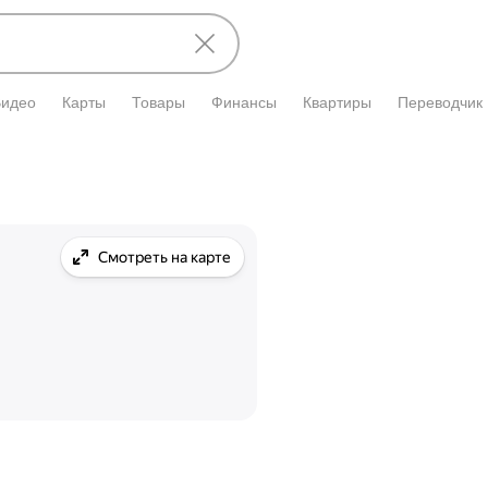
Видео
Карты
Товары
Финансы
Квартиры
Переводчик
Смотреть на карте