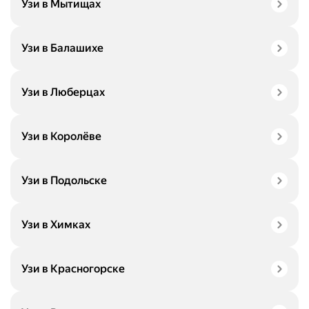
Узи в Мытищах
Узи в Балашихе
Узи в Люберцах
Узи в Королёве
Узи в Подольске
Узи в Химках
Узи в Красногорске