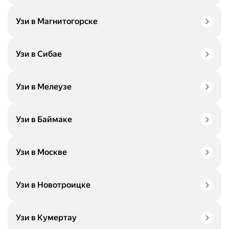
Узи в Магнитогорске
Узи в Сибае
Узи в Мелеузе
Узи в Баймаке
Узи в Москве
Узи в Новотроицке
Узи в Кумертау