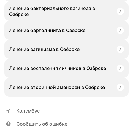
Лечение бактериального вагиноза в
Озёрске
Лечение бартолинита в Озёрске
Лечение вагинизма в Озёрске
Лечение воспаления яичников в Озёрске
Лечение вторичной аменореи в Озёрске
Колумбус
Сообщить об ошибке