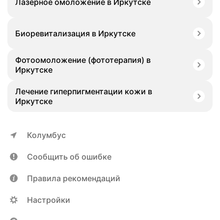
Лазерное омоложение в Иркутске
Биоревитализация в Иркутске
Фотоомоложение (фототерапия) в
Иркутске
Лечение гиперпигментации кожи в
Иркутске
Колумбус
Сообщить об ошибке
Правила рекомендаций
Настройки