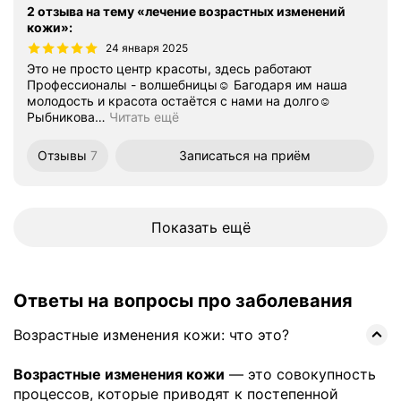
2 отзыва на тему «лечение возрастных изменений
кожи»
:
24 января 2025
Это не просто центр красоты, здесь работают
Профессионалы - волшебницы☺️ Багодаря им наша
молодость и красота остаётся с нами на долго☺️
Рыбникова
…
Читать ещё
Отзывы
7
Записаться
на приём
Показать ещё
Ответы на вопросы про заболевания
Возрастные изменения кожи: что это?
Возрастные изменения кожи
— это совокупность
процессов, которые приводят к постепенной