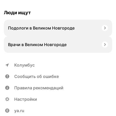
Люди ищут
Подологи в Великом Новгороде
Врачи в Великом Новгороде
Колумбус
Сообщить об ошибке
Правила рекомендаций
Настройки
ya.ru