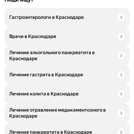
Гастроэнтерологи в Краснодаре
Врачи в Краснодаре
Лечение алкогольного панкреатита в
Краснодаре
Лечение гастрита в Краснодаре
Лечение колита в Краснодаре
Лечение отравления медикаментозного в
Краснодаре
Лечение панкреатита в Краснодаре