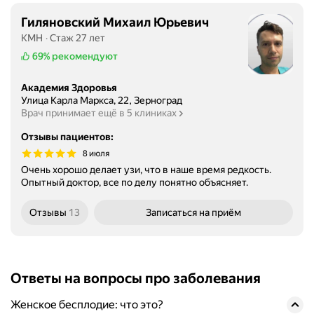
Гиляновский Михаил Юрьевич
КМН
Стаж 27 лет
69%
рекомендуют
Академия Здоровья
Улица Карла Маркса, 22, Зерноград
Врач принимает ещё в 5 клиниках
Отзывы пациентов
:
8 июля
Очень хорошо делает узи, что в наше время редкость.
Опытный доктор, все по делу понятно объясняет.
Отзывы
13
Записаться
на приём
Ответы на вопросы про заболевания
Женское бесплодие: что это?