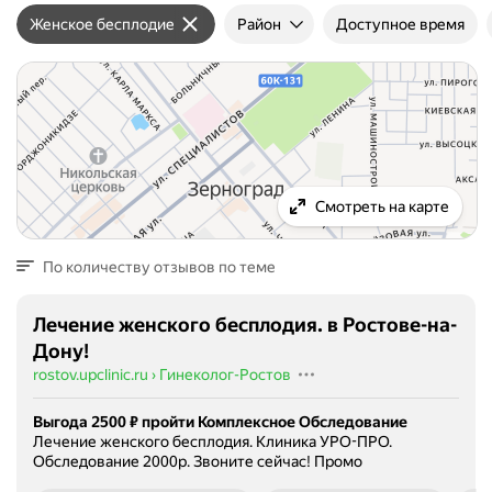
Женское бесплодие
Район
Доступное время
Смотреть на карте
По количеству отзывов по теме
Лечение женского бесплодия. в Ростове-на-
Дону!
rostov.upclinic.ru
›
Гинеколог-Ростов
Выгода 2500 ₽ пройти Комплексное Обследование
Лечение женского бесплодия. Клиника УРО-ПРО.
Обследование 2000р. Звоните сейчас!
Промо