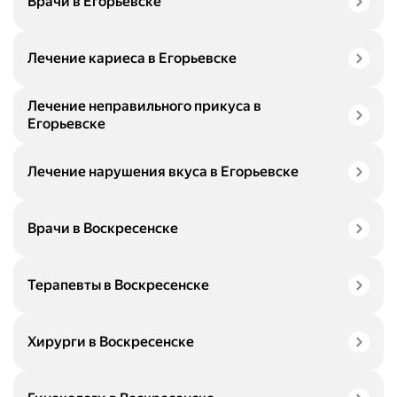
Врачи в Егорьевске
Лечение кариеса в Егорьевске
Лечение неправильного прикуса в
Егорьевске
Лечение нарушения вкуса в Егорьевске
Врачи в Воскресенске
Терапевты в Воскресенске
Хирурги в Воскресенске