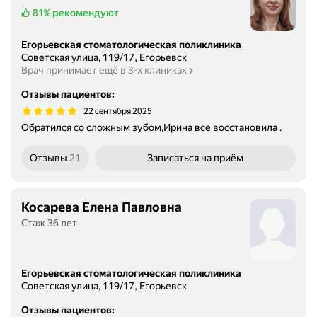
81%
рекомендуют
Егорьевская стоматологическая поликлиника
Советская улица, 119/17, Егорьевск
Врач принимает ещё в 3-х клиниках
Отзывы пациентов
:
22 сентября 2025
Обратился со сложным зубом,Ирина все восстановила .
Отзывы
21
Записаться
на приём
Косарева Елена Павловна
Стаж 36 лет
Егорьевская стоматологическая поликлиника
Советская улица, 119/17, Егорьевск
Отзывы пациентов
: