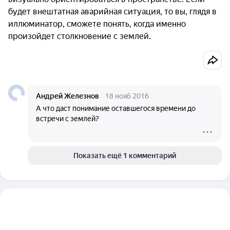
будет внештатная аварийная ситуация, то вы, глядя в
иллюминатор, сможете понять, когда именно
произойдет столкновение с землей.
Андрей Железнов
18 нояб 2016
А что даст понимание оставшегося времени до
встречи с землей?
Показать ещё 1 комментарий