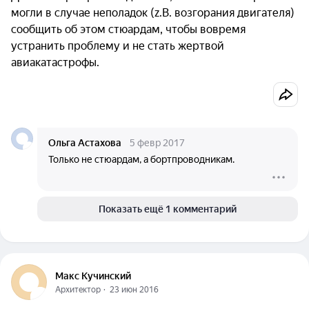
могли в случае неполадок (z.B. возгорания двигателя)
сообщить об этом стюардам, чтобы вовремя
устранить проблему и не стать жертвой
авиакатастрофы.
Ольга Астахова
5 февр 2017
Только не стюардам, а бортпроводникам.
Показать ещё 1 комментарий
Макс Кучинский
Архитектор
  ·  
23 июн 2016