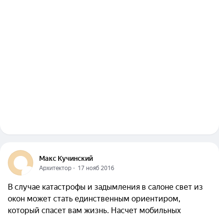
Макс Кучинский
Архитектор
  ·  
17 нояб 2016
В случае катастрофы и задымления в салоне свет из
окон может стать единственным ориентиром,
который спасет вам жизнь. Насчет мобильных