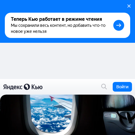
Теперь Кью работает в режиме чтения
Мы сохранили весь контент, но добавить что-то
новое уже нельзя
Войти