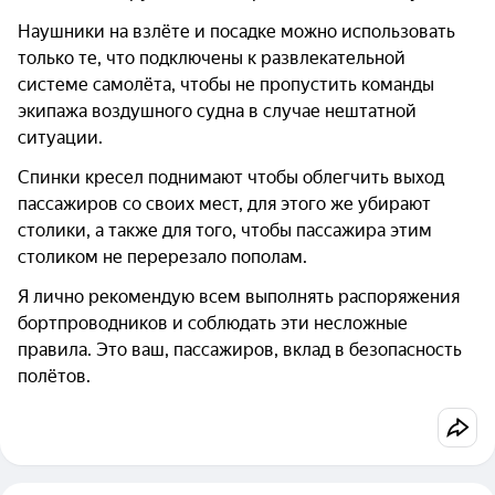
Наушники на взлёте и посадке можно использовать
только те, что подключены к развлекательной
системе самолёта, чтобы не пропустить команды
экипажа воздушного судна в случае нештатной
ситуации.
Спинки кресел поднимают чтобы облегчить выход
пассажиров со своих мест, для этого же убирают
столики, а также для того, чтобы пассажира этим
столиком не перерезало пополам.
Я лично рекомендую всем выполнять распоряжения
бортпроводников и соблюдать эти несложные
правила. Это ваш, пассажиров, вклад в безопасность
полётов.