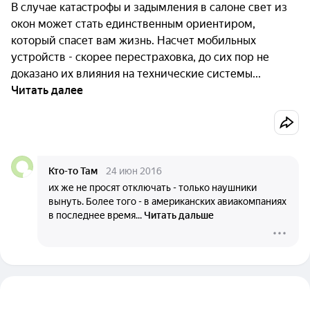
В случае катастрофы и задымления в салоне свет из
окон может стать единственным ориентиром,
который спасет вам жизнь. Насчет мобильных
устройств - скорее перестраховка, до сих пор не
доказано их влияния на технические системы...
Читать далее
Кто-то Там
24 июн 2016
их же не просят отключать - только наушники
вынуть. Более того - в американских авиакомпаниях
в последнее время...
Читать дальше