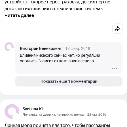
устройств - скорее перестраховка, до сих пор не
доказано их влияния на технические системы...
Читать далее
Викторий Беневолент
18 февр 2018
Влияния никакого сейчас нет, но регуляции
остались. Зависит от компании всецело.
Показать ещё 1 комментарий
Svetlana Kit
Лентяйка, студентка, немножко немка
  ·  
23 окт 2016
Данная мера принята для того, чтобы пассажиры