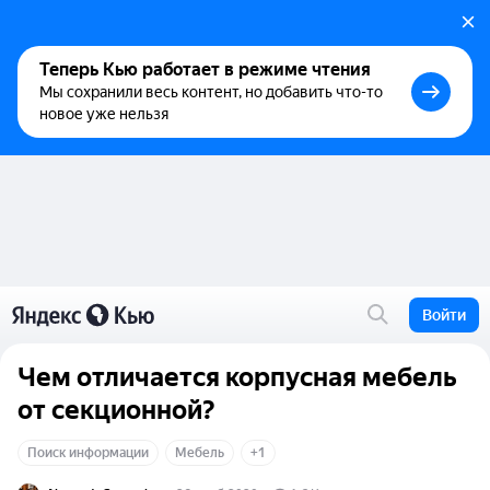
Теперь Кью работает в режиме чтения
Мы сохранили весь контент, но добавить что-то
новое уже нельзя
Войти
Чем отличается корпусная мебель
от секционной?
Поиск информации
Мебель
+1