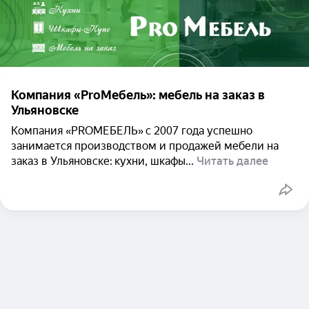
Компания «ProМебель»: мебель на заказ в
Ульяновске
Компания «PROМЕБЕЛЬ» с 2007 года успешно
занимается производством и продажей мебели на
заказ в Ульяновске: кухни, шкафы...
Читать далее