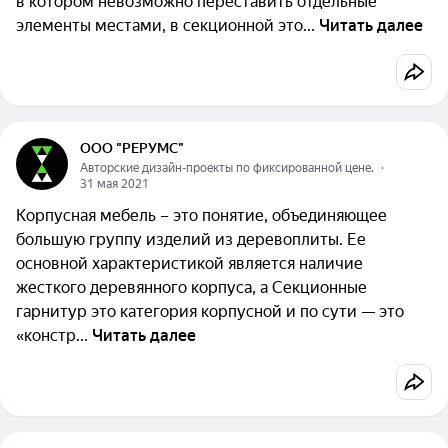
в котором невозможно переставить отдельные
элементы местами, в секционной это...
Читать далее
ООО "РЕРУМС"
Авторские дизайн-проекты по фиксированной цене.
  ·  
31 мая 2021
Корпусная мебель – это понятие, объединяющее
большую группу изделий из деревоплиты. Ее
основной характеристикой является наличие
жесткого деревянного корпуса, а Секционные
гарнитур это категория корпусной и по сути — это
«констр...
Читать далее