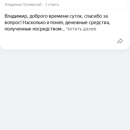
Владимир Пуляевский
  ·  
2 ответа
Владимир, доброго времени суток, спасибо за
вопрос! Насколько я понял, денежные средства,
полученные посредством...
Читать далее