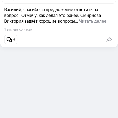
Василий, спасибо за предложение ответить на
вопрос. Отмечу, как делал это ранее, Смирнова
Виктория задаёт хорошие вопросы...
Читать далее
1 эксперт согласен
6