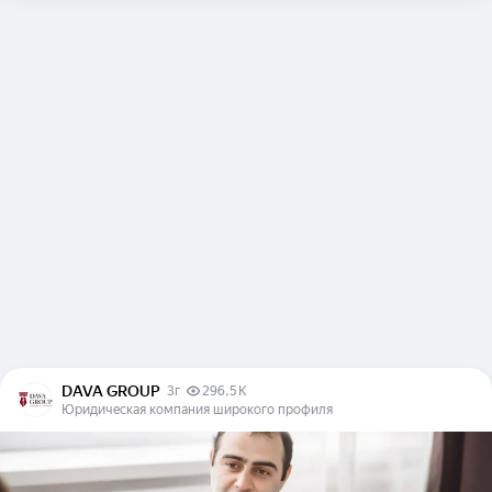
DAVA GROUP
3г
296,5 K
Юридическая компания широкого профиля