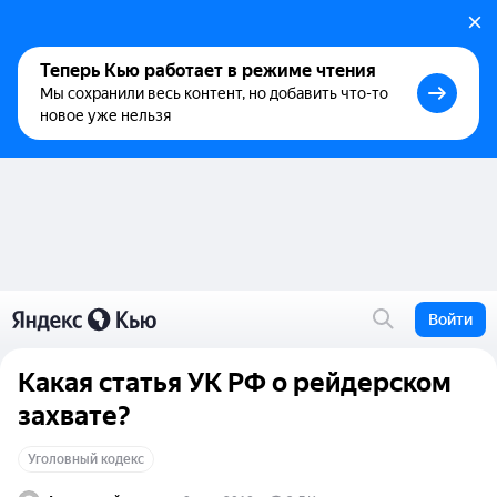
Теперь Кью работает в режиме чтения
Мы сохранили весь контент, но добавить что-то
новое уже нельзя
Войти
Какая статья УК РФ о рейдерском
захвате?
Уголовный кодекс