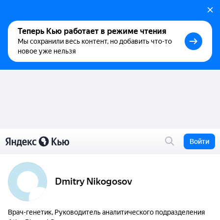
Теперь Кью работает в режиме чтения
Мы сохранили весь контент, но добавить что-то
новое уже нельзя
Войти
Dmitry Nikogosov
Врач-генетик, Руководитель аналитического подразделения