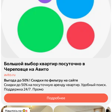
Большой выбор квартир посуточно в
Череповце на Авито
avito.ru
Выгода до 50% ! Скидки по фильтру на сайте
Скидки до 50% на посуточную аренду квартир. Удобный поиск.
Поддержка 24/7.
Промо
Подробнее
Нашлось на