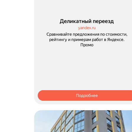
Деликатный переезд
yandex.ru
Сравнивайте предложения по стоимости,
рейтингу и примерам работ в Яндексе.
Промо
Подробнее