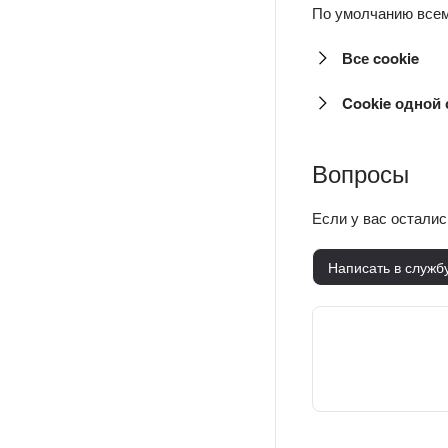
По умолчанию всем 
Все cookie
Cookie одной
Вопросы
Если у вас остали
Написать в служб