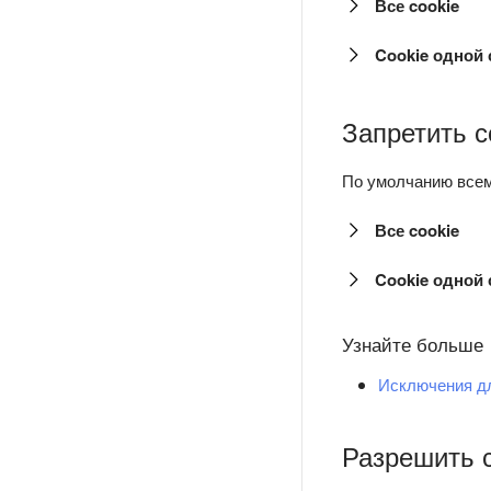
Все cookie
Cookie одной
Запретить с
По умолчанию всем
Все cookie
Cookie одной
Узнайте больше
Исключения д
Разрешить с