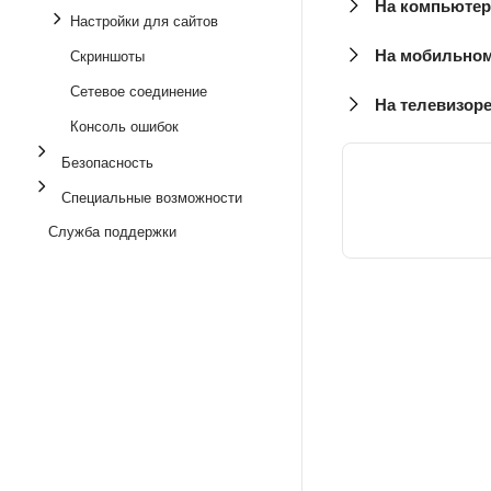
На компьютер
Настройки для сайтов
На мобильном
Скриншоты
Сетевое соединение
На телевизор
Консоль ошибок
Безопасность
Специальные возможности
Служба поддержки