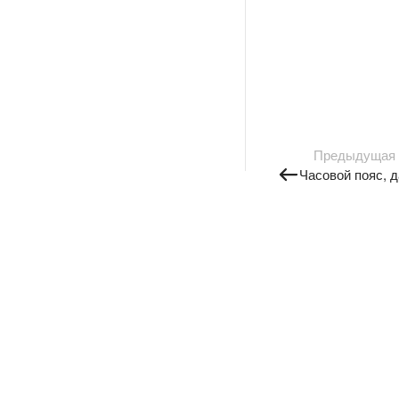
Предыдущая
Часовой пояс, д